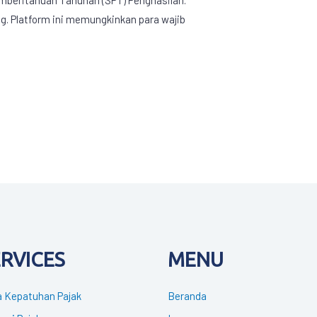
ing. Platform ini memungkinkan para wajib
ERVICES
MENU
 Kepatuhan Pajak
Beranda