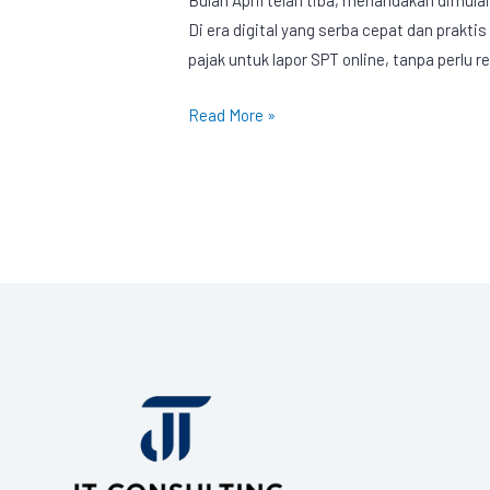
Di era digital yang serba cepat dan prakti
pajak untuk lapor SPT online, tanpa perlu r
Read More »