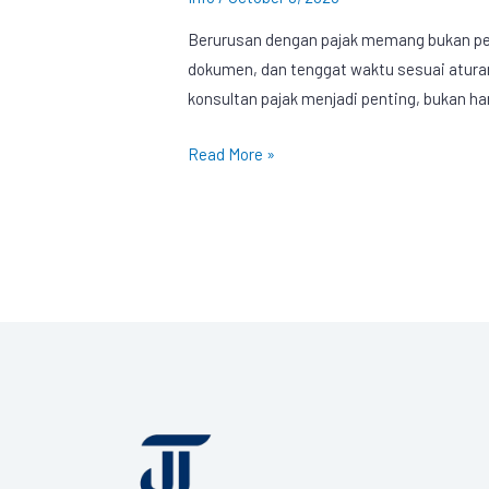
Berurusan dengan pajak memang bukan perk
dokumen, dan tenggat waktu sesuai aturan.
konsultan pajak menjadi penting, bukan 
Read More »