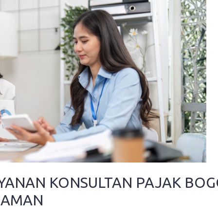
LAYANAN KONSULTAN PAJAK BO
 AMAN