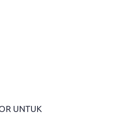
GOR UNTUK