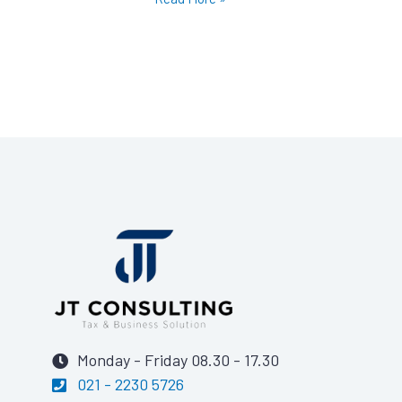
Monday - Friday 08.30 - 17.30
021 - 2230 5726