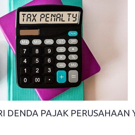
I DENDA PAJAK PERUSAHAAN 