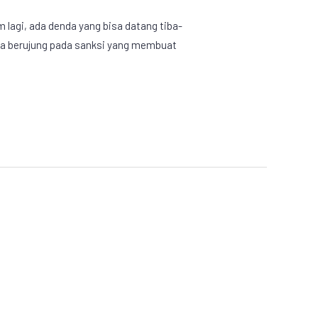
 lagi, ada denda yang bisa datang tiba-
 bisa berujung pada sanksi yang membuat