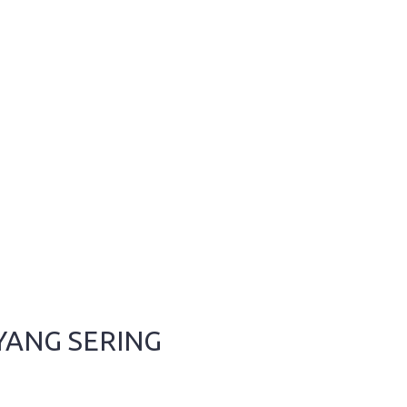
YANG SERING