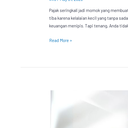
Pajak seringkali jadi momok yang membuat 
tiba karena kelalaian kecil yang tanpa sad
keuangan menipis. Tapi tenang, Anda tidak 
Read More »