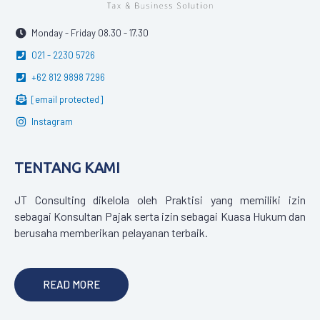
Monday - Friday 08.30 - 17.30
021 - 2230 5726
+62 812 9898 7296
[email protected]
Instagram
TENTANG KAMI
JT Consulting dikelola oleh Praktisi yang memiliki izin
sebagai Konsultan Pajak serta izin sebagai Kuasa Hukum dan
berusaha memberikan pelayanan terbaik.
READ MORE