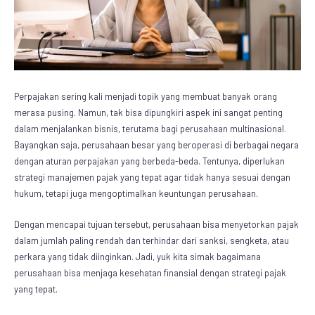
Perpajakan sering kali menjadi topik yang membuat banyak orang
merasa pusing. Namun, tak bisa dipungkiri aspek ini sangat penting
dalam menjalankan bisnis, terutama bagi perusahaan multinasional.
Bayangkan saja, perusahaan besar yang beroperasi di berbagai negara
dengan aturan perpajakan yang berbeda-beda. Tentunya, diperlukan
strategi
manajemen pajak
yang tepat agar tidak hanya sesuai dengan
hukum, tetapi juga mengoptimalkan keuntungan perusahaan.
Dengan mencapai tujuan tersebut, perusahaan bisa menyetorkan pajak
dalam jumlah paling rendah dan terhindar dari sanksi, sengketa, atau
perkara yang tidak diinginkan. Jadi, yuk kita simak bagaimana
perusahaan bisa menjaga kesehatan finansial dengan strategi pajak
yang tepat.