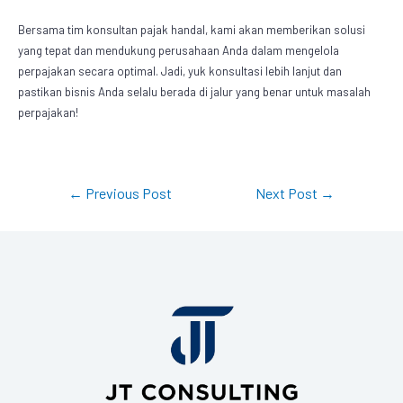
Bersama tim konsultan pajak handal, kami akan memberikan solusi
yang tepat dan mendukung perusahaan Anda dalam mengelola
perpajakan secara optimal. Jadi, yuk konsultasi lebih lanjut dan
pastikan bisnis Anda selalu berada di jalur yang benar untuk masalah
perpajakan!
←
Previous Post
Next Post
→