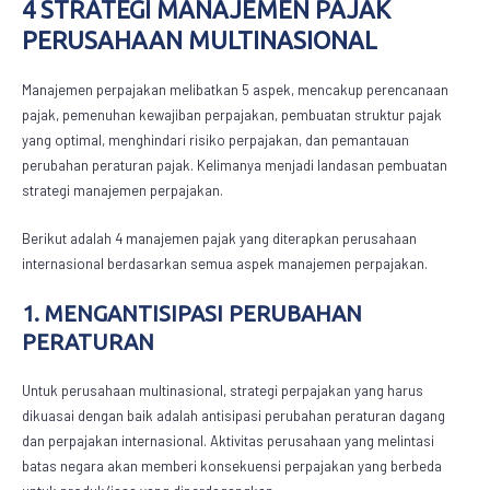
4 STRATEGI
MANAJEMEN PAJAK
PERUSAHAAN MULTINASIONAL
Manajemen perpajakan melibatkan 5 aspek, mencakup perencanaan
pajak, pemenuhan kewajiban perpajakan, pembuatan struktur pajak
yang optimal, menghindari risiko perpajakan, dan pemantauan
perubahan peraturan pajak. Kelimanya menjadi landasan pembuatan
strategi manajemen perpajakan.
Berikut adalah 4
manajemen pajak
yang diterapkan perusahaan
internasional berdasarkan semua aspek manajemen perpajakan.
1. MENGANTISIPASI PERUBAHAN
PERATURAN
Untuk perusahaan multinasional, strategi perpajakan yang harus
dikuasai dengan baik adalah antisipasi perubahan peraturan dagang
dan perpajakan internasional. Aktivitas perusahaan yang melintasi
batas negara akan memberi konsekuensi perpajakan yang berbeda