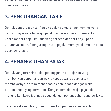
dikenakan pajak.
3. PENGURANGAN TARIF
Bentuk pengurangan tarif pajak adalah pengurangan nominal yang
harus dibayarkan oleh wajib pajak. Pemerintah akan menetapkan
kebijakan tarif pajak khusus yang berbeda dari tarif pajak pada
umumnya. Insentif pengurangan tarif pajak umumnya ditemukan pada
pajak penghasilan.
4. PENANGGUHAN PAJAK
Bentuk yang
terakhir adalah penangguhan perpajakan yang
memberikan perpanjangan waktu kepada wajib pajak untuk
membayarnya. Mereka mendapatkan penundaan dengan waktu
perpanjangan yang bervariasi. Dengan demikian wajib pajak bisa
menunaikan kewajibannya sesuai dengan penangguhan yang berlaku.
Jadi, bisa disimpulkan, mengoptimalkan pemanfaatan
insentif