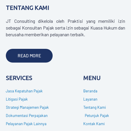
TENTANG KAMI
JT Consulting dikelola oleh Praktisi yang memiliki izin
sebagai Konsultan Pajak serta izin sebagai Kuasa Hukum dan
berusaha memberikan pelayanan terbaik.
READ MORE
SERVICES
MENU
Jasa Kepatuhan Pajak
Beranda
Litigasi Pajak
Layanan
Strategi Manajemen Pajak
Tentang Kami
Dokumentasi Perpajakan
Petunjuk Pajak
Pelayanan Pajak Lainnya
Kontak Kami