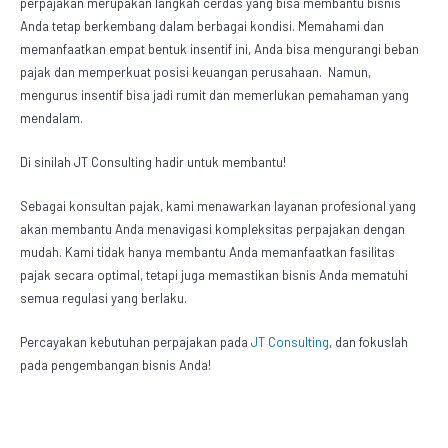
perpajakan
merupakan langkah cerdas yang bisa membantu bisnis
Anda tetap berkembang dalam berbagai kondisi. Memahami dan
memanfaatkan empat bentuk insentif ini, Anda bisa mengurangi beban
pajak dan memperkuat posisi keuangan perusahaan. Namun,
mengurus insentif bisa jadi rumit dan memerlukan pemahaman yang
mendalam.
Di sinilah JT Consulting hadir untuk membantu!
Sebagai konsultan pajak, kami menawarkan layanan profesional yang
akan membantu Anda menavigasi kompleksitas perpajakan dengan
mudah. Kami tidak hanya membantu Anda memanfaatkan fasilitas
pajak secara optimal, tetapi juga memastikan bisnis Anda mematuhi
semua regulasi yang berlaku.
Percayakan kebutuhan perpajakan pada
JT Consulting
, dan fokuslah
pada pengembangan bisnis Anda!