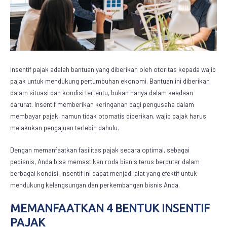
Insentif pajak
adalah bantuan yang diberikan oleh otoritas kepada wajib
pajak untuk mendukung pertumbuhan ekonomi. Bantuan ini diberikan
dalam situasi dan kondisi tertentu, bukan hanya dalam keadaan
darurat. Insentif memberikan keringanan bagi pengusaha dalam
membayar pajak, namun tidak otomatis diberikan, wajib pajak harus
melakukan pengajuan terlebih dahulu.
Dengan memanfaatkan fasilitas pajak secara optimal, sebagai
pebisnis, Anda bisa memastikan roda bisnis terus berputar dalam
berbagai kondisi. Insentif ini dapat menjadi alat yang efektif untuk
mendukung kelangsungan dan perkembangan bisnis Anda.
MEMANFAATKAN 4 BENTUK
INSENTIF
PAJAK