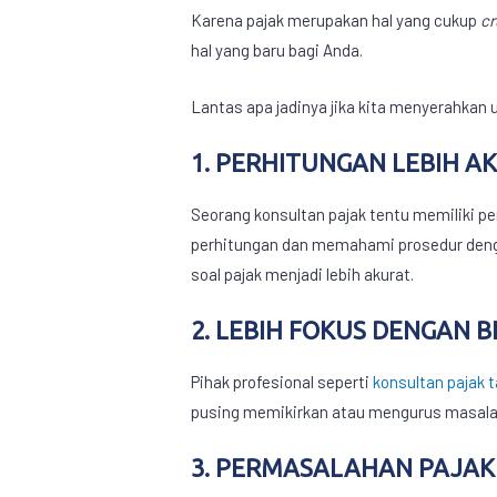
Karena pajak merupakan hal yang cukup
cr
hal yang baru bagi Anda.
Lantas apa jadinya jika kita menyerahkan
1. PERHITUNGAN LEBIH A
Seorang konsultan pajak tentu memiliki pe
perhitungan dan memahami prosedur dengan 
soal pajak menjadi lebih akurat.
2. LEBIH FOKUS DENGAN B
Pihak profesional seperti
konsultan pajak 
pusing memikirkan atau mengurus masalah 
3. PERMASALAHAN PAJAK