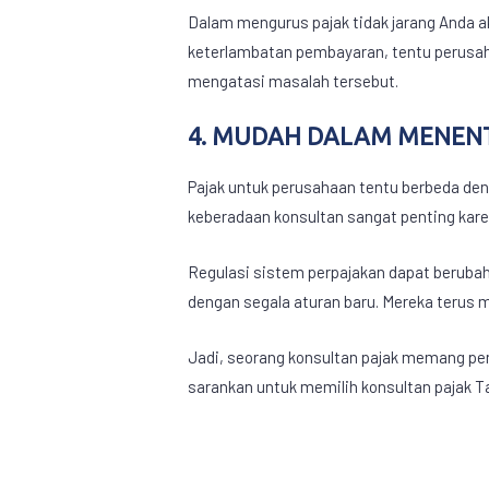
Dalam mengurus pajak tidak jarang Anda ak
keterlambatan pembayaran, tentu perusaha
mengatasi masalah tersebut.
4. MUDAH DALAM MENEN
Pajak untuk perusahaan tentu berbeda den
keberadaan konsultan sangat penting ka
Regulasi sistem perpajakan dapat beruba
dengan segala aturan baru. Mereka terus 
Jadi, seorang konsultan pajak memang p
sarankan untuk memilih konsultan pajak T