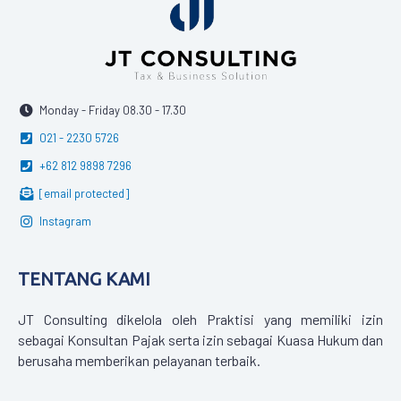
Monday - Friday 08.30 - 17.30
021 - 2230 5726
+62 812 9898 7296
[email protected]
Instagram
TENTANG KAMI
JT Consulting dikelola oleh Praktisi yang memiliki izin
sebagai Konsultan Pajak serta izin sebagai Kuasa Hukum dan
berusaha memberikan pelayanan terbaik.