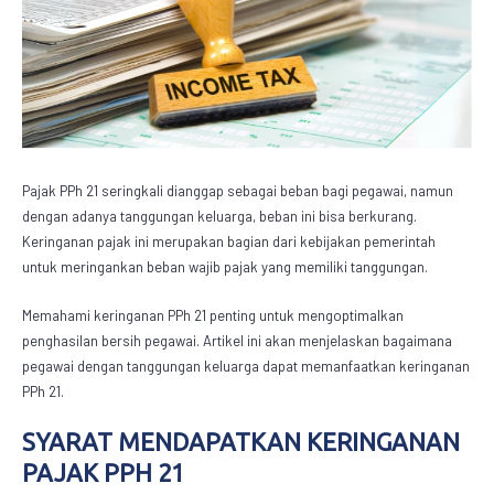
Pajak PPh 21
seringkali dianggap sebagai beban bagi pegawai, namun
dengan adanya tanggungan keluarga, beban ini bisa berkurang.
Keringanan pajak ini merupakan bagian dari kebijakan pemerintah
untuk meringankan beban wajib pajak yang memiliki tanggungan.
Memahami keringanan PPh 21 penting untuk mengoptimalkan
penghasilan bersih pegawai. Artikel ini akan menjelaskan bagaimana
pegawai dengan tanggungan keluarga dapat memanfaatkan keringanan
PPh 21.
SYARAT MENDAPATKAN KERINGANAN
PAJAK PPH 21