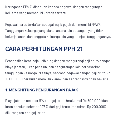
Keringanan PPh 21 diberikan kepada pegawai dengan tanggungan
keluarga yang memenuhi kriteria tertentu.
Pegawai harus terdaftar sebagai wajib pajak dan memiliki NPWP.
Tanggungan keluarga yang diakui antara lain pasangan yang tidak
bekerja, anak, dan anggota keluarga lain yang menjadi tanggungannya.
CARA PERHITUNGAN PPH 21
Penghasilan kena pajak dihitung dengan mengurangi gaji bruto dengan
biaya jabatan, iuran pensiun, dan pengurangan lain berdasarkan
tanggungan keluarga. Misalnya, seorang pegawai dengan gaji bruto Rp
10.000.000 per bulan memiliki 2 anak dan seorang istri tidak bekerja.
1. MENGHITUNG PENGURANGAN PAJAK
Biaya jabatan sebesar 5% dari gaji bruto (maksimal Rp 500.000) dan
iuran pensiun sebesar 4,75% dari gaji bruto (maksimal Rp 200.000)
dikurangkan dari gaji bruto.