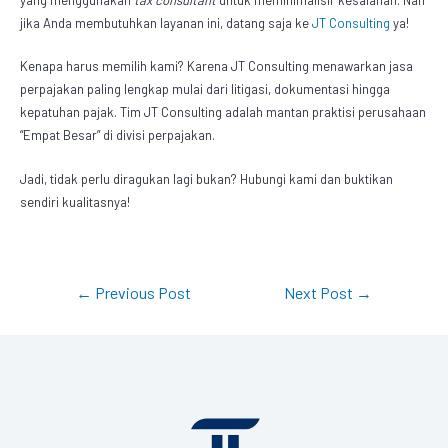
jika Anda membutuhkan layanan ini, datang saja ke
JT Consulting
ya!
Kenapa harus memilih kami? Karena JT Consulting menawarkan jasa
perpajakan paling lengkap mulai dari litigasi, dokumentasi hingga
kepatuhan pajak. Tim JT Consulting adalah mantan praktisi perusahaan
“Empat Besar” di divisi perpajakan.
Jadi, tidak perlu diragukan lagi bukan? Hubungi kami dan buktikan
sendiri kualitasnya!
←
Previous Post
Next Post
→