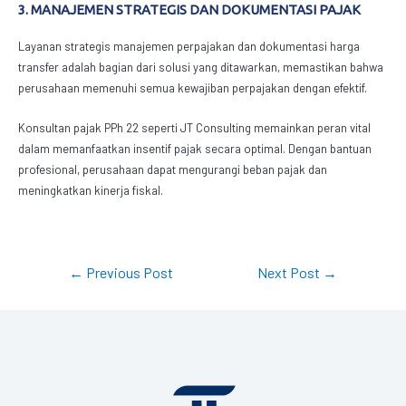
3. MANAJEMEN STRATEGIS DAN DOKUMENTASI PAJAK
Layanan strategis manajemen perpajakan dan dokumentasi harga
transfer adalah bagian dari solusi yang ditawarkan, memastikan bahwa
perusahaan memenuhi semua kewajiban perpajakan dengan efektif.
Konsultan pajak PPh 22
seperti JT Consulting memainkan peran vital
dalam memanfaatkan insentif pajak secara optimal. Dengan bantuan
profesional, perusahaan dapat mengurangi beban pajak dan
meningkatkan kinerja fiskal.
←
Previous Post
Next Post
→