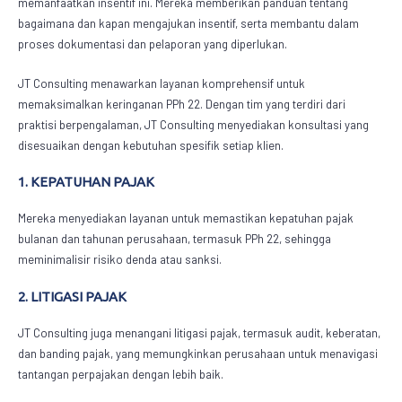
memanfaatkan insentif ini. Mereka memberikan panduan tentang
bagaimana dan kapan mengajukan insentif, serta membantu dalam
proses dokumentasi dan pelaporan yang diperlukan.
JT Consulting menawarkan layanan komprehensif untuk
memaksimalkan keringanan PPh 22. Dengan tim yang terdiri dari
praktisi berpengalaman, JT Consulting menyediakan konsultasi yang
disesuaikan dengan kebutuhan spesifik setiap klien.
1. KEPATUHAN PAJAK
Mereka menyediakan layanan untuk memastikan kepatuhan pajak
bulanan dan tahunan perusahaan, termasuk PPh 22, sehingga
meminimalisir risiko denda atau sanksi.
2. LITIGASI PAJAK
JT Consulting juga menangani litigasi pajak, termasuk audit, keberatan,
dan banding pajak, yang memungkinkan perusahaan untuk menavigasi
tantangan perpajakan dengan lebih baik.