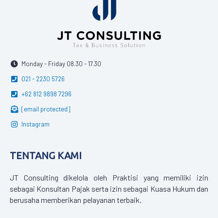
Monday - Friday 08.30 - 17.30
021 - 2230 5726
+62 812 9898 7296
[email protected]
Instagram
TENTANG KAMI
JT Consulting dikelola oleh Praktisi yang memiliki izin
sebagai Konsultan Pajak serta izin sebagai Kuasa Hukum dan
berusaha memberikan pelayanan terbaik.