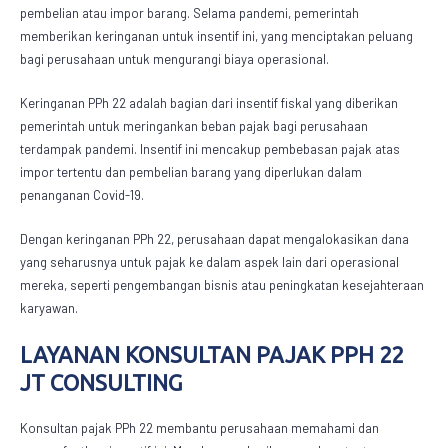
pembelian atau impor barang. Selama pandemi, pemerintah
memberikan keringanan untuk insentif ini, yang menciptakan peluang
bagi perusahaan untuk mengurangi biaya operasional.
Keringanan PPh 22 adalah bagian dari insentif fiskal yang diberikan
pemerintah untuk meringankan beban pajak bagi perusahaan
terdampak pandemi. Insentif ini mencakup pembebasan pajak atas
impor tertentu dan pembelian barang yang diperlukan dalam
penanganan Covid-19.
Dengan keringanan PPh 22, perusahaan dapat mengalokasikan dana
yang seharusnya untuk pajak ke dalam aspek lain dari operasional
mereka, seperti pengembangan bisnis atau peningkatan kesejahteraan
karyawan.
LAYANAN
KONSULTAN PAJAK PPH 22
JT CONSULTING
Konsultan pajak PPh 22
membantu perusahaan memahami dan