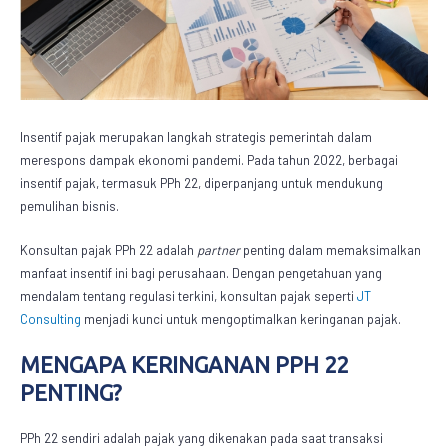
Insentif pajak merupakan langkah strategis pemerintah dalam
merespons dampak ekonomi pandemi. Pada tahun 2022, berbagai
insentif pajak, termasuk PPh 22, diperpanjang untuk mendukung
pemulihan bisnis.
Konsultan pajak PPh 22
adalah
partner
penting dalam memaksimalkan
manfaat insentif ini bagi perusahaan. Dengan pengetahuan yang
mendalam tentang regulasi terkini, konsultan pajak seperti
JT
Consulting
menjadi kunci untuk mengoptimalkan keringanan pajak.
MENGAPA KERINGANAN PPH 22
PENTING?
PPh 22 sendiri adalah pajak yang dikenakan pada saat transaksi