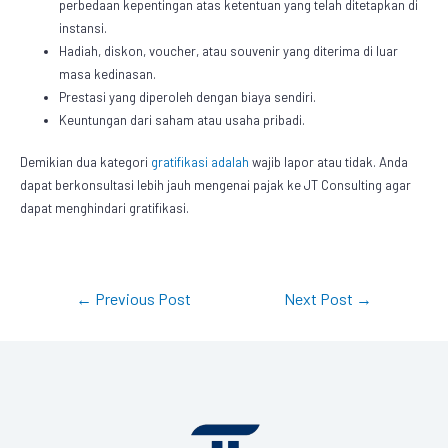
perbedaan kepentingan atas ketentuan yang telah ditetapkan di
instansi.
Hadiah, diskon, voucher, atau souvenir yang diterima di luar
masa kedinasan.
Prestasi yang diperoleh dengan biaya sendiri.
Keuntungan dari saham atau usaha pribadi.
Demikian dua kategori
gratifikasi adalah
wajib lapor atau tidak. Anda
dapat berkonsultasi lebih jauh mengenai pajak ke JT Consulting agar
dapat menghindari gratifikasi.
←
Previous Post
Next Post
→