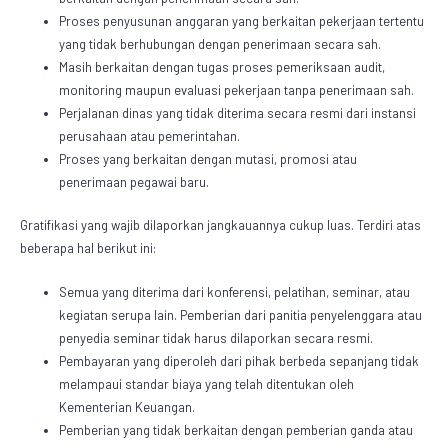
Proses penyusunan anggaran yang berkaitan pekerjaan tertentu
yang tidak berhubungan dengan penerimaan secara sah.
Masih berkaitan dengan tugas proses pemeriksaan audit,
monitoring maupun evaluasi pekerjaan tanpa penerimaan sah.
Perjalanan dinas yang tidak diterima secara resmi dari instansi
perusahaan atau pemerintahan.
Proses yang berkaitan dengan mutasi, promosi atau
penerimaan pegawai baru.
Gratifikasi yang wajib dilaporkan jangkauannya cukup luas. Terdiri atas
beberapa hal berikut ini:
Semua yang diterima dari konferensi, pelatihan, seminar, atau
kegiatan serupa lain. Pemberian dari panitia penyelenggara atau
penyedia seminar tidak harus dilaporkan secara resmi.
Pembayaran yang diperoleh dari pihak berbeda sepanjang tidak
melampaui standar biaya yang telah ditentukan oleh
Kementerian Keuangan.
Pemberian yang tidak berkaitan dengan pemberian ganda atau