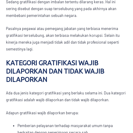
Sedang gratifikasi dengan imbalan tertentu dilarang keras. Hal ini
sering disebut dengan suap terselubung yang pada akhirnya akan
membebani pemerintahan sebuah negara.
Pasalnya pegawai atau pemegang jabatan yang terbiasa menerima
gratifikasi terselubung, akan terbiasa melakukan korupsi. Selain itu
kinerja mereka juga menjadi tidak adil dan tidak profesional seperti
semestinya lagi.
KATEGORI GRATIFIKASI WAJIB
DILAPORKAN DAN TIDAK WAJIB
DILAPORKAN
Ada dua jenis kategori gratifikasi yang berlaku selama ini. Dua kategori
gratifikasi adalah
wajib dilaporkan dan tidak wajib dilaporkan.
Adapun gratifikasi wajib dilaporkan berupa:
Pemberian pelayanan terhadap masyarakat umum tanpa
berkaitan dengan penerimaan secara sah.