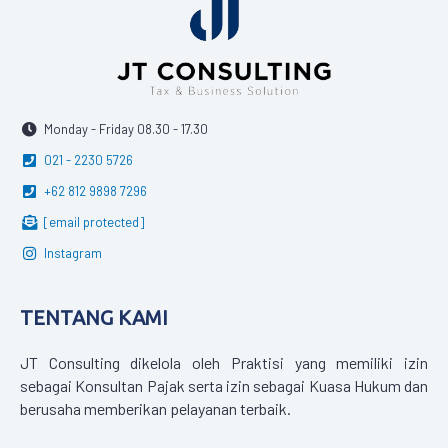
Monday - Friday 08.30 - 17.30
021 - 2230 5726
+62 812 9898 7296
[email protected]
Instagram
TENTANG KAMI
JT Consulting dikelola oleh Praktisi yang memiliki izin
sebagai Konsultan Pajak serta izin sebagai Kuasa Hukum dan
berusaha memberikan pelayanan terbaik.