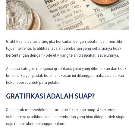
Gratifikasi bisa terlarang jika berkaitan dengan jabatan dan memiliki
tujuan tertentu.
Gratifikasi adalah
pemberian yang seharusnya tidak
bertentangan dengan kode etik yang telah disepakati sebelumnya.
Ada dua kategori mengenai gratifikasi, yaitu yang dibolehkan dan tidak
boleh. Jika yang tidak boleh dilakukan ini dilanggar, maka ada sanksi
hukum berat untuk para pelaku.
GRATIFIKASI ADALAH SUAP?
Sulit untuk membedakan antara gratifikasi dan suap. Akan tetapi,
sebenarnya
gratifikasi adalah
pemberian yang bisa didapat oleh siapa
saja tanpa takut melanggar hukum.