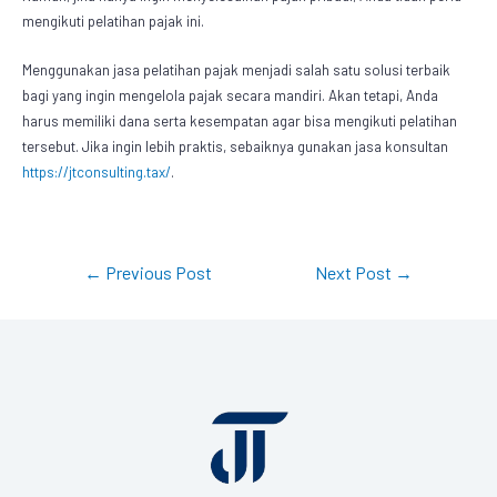
mengikuti pelatihan pajak ini.
Menggunakan jasa pelatihan pajak menjadi salah satu solusi terbaik
bagi yang ingin mengelola pajak secara mandiri. Akan tetapi, Anda
harus memiliki dana serta kesempatan agar bisa mengikuti pelatihan
tersebut. Jika ingin lebih praktis, sebaiknya gunakan jasa konsultan
https://jtconsulting.tax/
.
←
Previous Post
Next Post
→