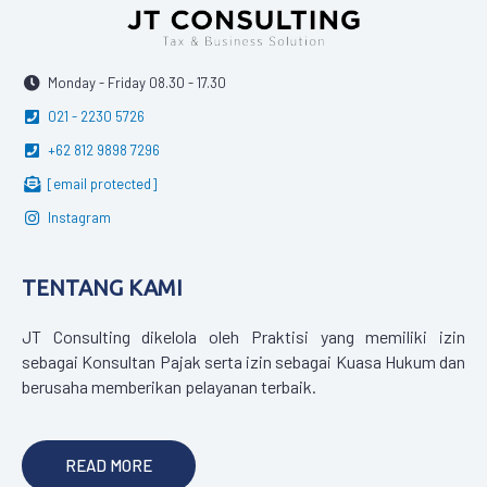
Monday - Friday 08.30 - 17.30
021 - 2230 5726
+62 812 9898 7296
[email protected]
Instagram
TENTANG KAMI
JT Consulting dikelola oleh Praktisi yang memiliki izin
sebagai Konsultan Pajak serta izin sebagai Kuasa Hukum dan
berusaha memberikan pelayanan terbaik.
READ MORE