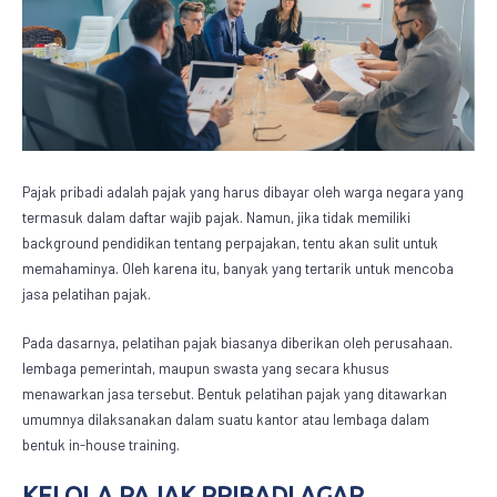
Pajak pribadi adalah pajak yang harus dibayar oleh warga negara yang
termasuk dalam daftar wajib pajak. Namun, jika tidak memiliki
background pendidikan tentang perpajakan, tentu akan sulit untuk
memahaminya. Oleh karena itu, banyak yang tertarik untuk mencoba
jasa pelatihan pajak
.
Pada dasarnya, pelatihan pajak biasanya diberikan oleh perusahaan.
lembaga pemerintah, maupun swasta yang secara khusus
menawarkan jasa tersebut. Bentuk pelatihan pajak yang ditawarkan
umumnya dilaksanakan dalam suatu kantor atau lembaga dalam
bentuk in-house training.
KELOLA PAJAK PRIBADI AGAR