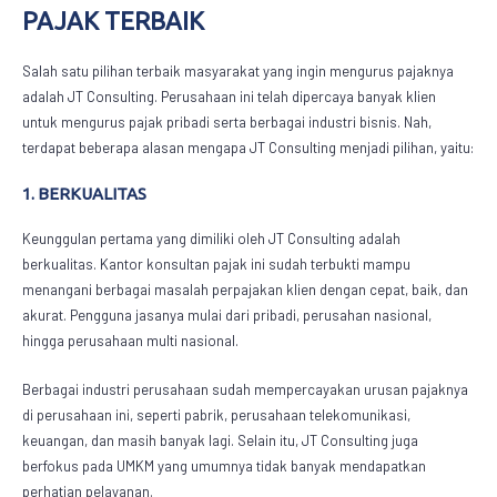
PAJAK
TERBAIK
Salah satu pilihan terbaik masyarakat yang ingin mengurus pajaknya
adalah JT Consulting. Perusahaan ini telah dipercaya banyak klien
untuk mengurus pajak pribadi serta berbagai industri bisnis. Nah,
terdapat beberapa alasan mengapa JT Consulting menjadi pilihan, yaitu:
1. BERKUALITAS
Keunggulan pertama yang dimiliki oleh JT Consulting adalah
berkualitas.
Kantor konsultan pajak
ini sudah terbukti mampu
menangani berbagai masalah perpajakan klien dengan cepat, baik, dan
akurat. Pengguna jasanya mulai dari pribadi, perusahan nasional,
hingga perusahaan multi nasional.
Berbagai industri perusahaan sudah mempercayakan urusan pajaknya
di perusahaan ini, seperti pabrik, perusahaan telekomunikasi,
keuangan, dan masih banyak lagi. Selain itu, JT Consulting juga
berfokus pada UMKM yang umumnya tidak banyak mendapatkan
perhatian pelayanan.