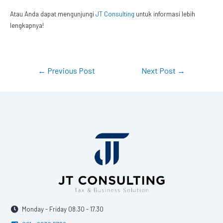
Atau Anda dapat mengunjungi
JT Consulting
untuk informasi lebih
lengkapnya!
←
Previous Post
Next Post
→
Monday - Friday 08.30 - 17.30