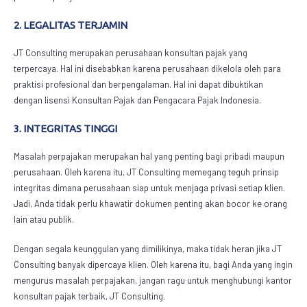
2. LEGALITAS TERJAMIN
JT Consulting merupakan perusahaan konsultan pajak yang
terpercaya. Hal ini disebabkan karena perusahaan dikelola oleh para
praktisi profesional dan berpengalaman. Hal ini dapat dibuktikan
dengan lisensi Konsultan Pajak dan Pengacara Pajak Indonesia.
3. INTEGRITAS TINGGI
Masalah perpajakan merupakan hal yang penting bagi pribadi maupun
perusahaan. Oleh karena itu, JT Consulting memegang teguh prinsip
integritas dimana perusahaan siap untuk menjaga privasi setiap klien.
Jadi, Anda tidak perlu khawatir dokumen penting akan bocor ke orang
lain atau publik.
Dengan segala keunggulan yang dimilikinya, maka tidak heran jika JT
Consulting banyak dipercaya klien. Oleh karena itu, bagi Anda yang ingin
mengurus masalah perpajakan, jangan ragu untuk menghubungi
kantor
konsultan pajak
terbaik, JT Consulting.