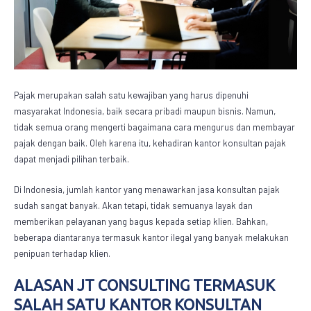
Pajak merupakan salah satu kewajiban yang harus dipenuhi
masyarakat Indonesia, baik secara pribadi maupun bisnis. Namun,
tidak semua orang mengerti bagaimana cara mengurus dan membayar
pajak dengan baik. Oleh karena itu, kehadiran
kantor konsultan pajak
dapat menjadi pilihan terbaik.
Di Indonesia, jumlah kantor yang menawarkan jasa konsultan pajak
sudah sangat banyak. Akan tetapi, tidak semuanya layak dan
memberikan pelayanan yang bagus kepada setiap klien. Bahkan,
beberapa diantaranya termasuk kantor ilegal yang banyak melakukan
penipuan terhadap klien.
ALASAN JT CONSULTING TERMASUK
SALAH SATU
KANTOR KONSULTAN