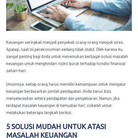
Keuangan seringkali menjadi penyebab orang-orang menjadi stres.
Apalagi, saat ini perekonomian sedang tidak stabil. Oleh karena itu,
sangat penting bagi Anda untuk menemukan berbagai
solusi masalah
keuangan
untuk menghindari risiko buruk terhadap kondisi finansial
sehari-hari.
Umumnya, setiap orang harus memiliki kemampuan untuk mengatur
keuangan berdasarkan jumlah pendapatan. Anda harus bisa
menyelaraskan antara pendapatan dan pengeluaran. Namun, jika
terdapat masalah keuangan di kemudian hari, cobalah untuk
melakukan beberapa langkah berikut.
5
SOLUSI
MUDAH UNTUK ATASI
MASALAH KEUANGAN