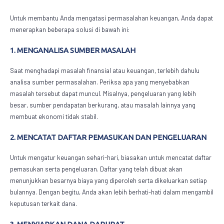
Untuk membantu Anda mengatasi permasalahan keuangan, Anda dapat
menerapkan beberapa solusi di bawah ini:
1. MENGANALISA SUMBER MASALAH
Saat menghadapi masalah finansial atau keuangan, terlebih dahulu
analisa sumber permasalahan. Periksa apa yang menyebabkan
masalah tersebut dapat muncul. Misalnya, pengeluaran yang lebih
besar, sumber pendapatan berkurang, atau masalah lainnya yang
membuat ekonomi tidak stabil.
2. MENCATAT DAFTAR PEMASUKAN DAN PENGELUARAN
Untuk mengatur keuangan sehari-hari, biasakan untuk mencatat daftar
pemasukan serta pengeluaran. Daftar yang telah dibuat akan
menunjukkan besarnya biaya yang diperoleh serta dikeluarkan setiap
bulannya. Dengan begitu, Anda akan lebih berhati-hati dalam mengambil
keputusan terkait dana.