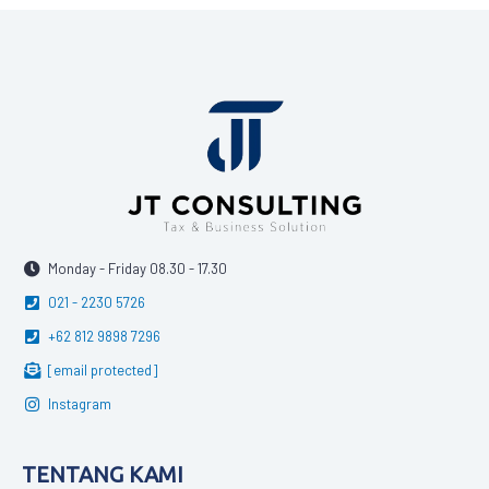
Monday - Friday 08.30 - 17.30
021 - 2230 5726
+62 812 9898 7296
[email protected]
Instagram
TENTANG KAMI