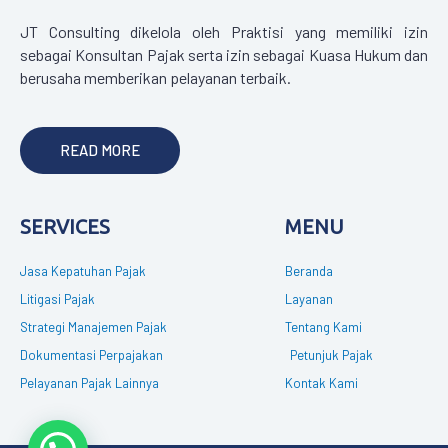
JT Consulting dikelola oleh Praktisi yang memiliki izin
sebagai Konsultan Pajak serta izin sebagai Kuasa Hukum dan
berusaha memberikan pelayanan terbaik.
READ MORE
SERVICES
MENU
Jasa Kepatuhan Pajak
Beranda
Litigasi Pajak
Layanan
Strategi Manajemen Pajak
Tentang Kami
Dokumentasi Perpajakan
Petunjuk Pajak
Pelayanan Pajak Lainnya
Kontak Kami