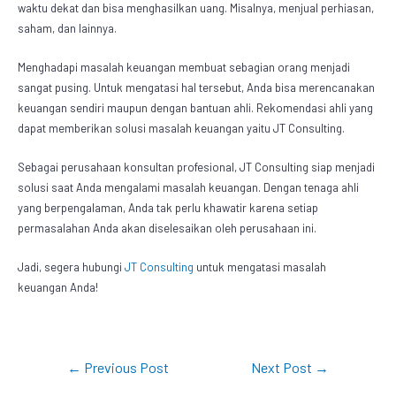
waktu dekat dan bisa menghasilkan uang. Misalnya, menjual perhiasan,
saham, dan lainnya.
Menghadapi masalah keuangan membuat sebagian orang menjadi
sangat pusing. Untuk mengatasi hal tersebut, Anda bisa merencanakan
keuangan sendiri maupun dengan bantuan ahli. Rekomendasi ahli yang
dapat memberikan
solusi masalah keuangan
yaitu JT Consulting.
Sebagai perusahaan konsultan profesional, JT Consulting siap menjadi
solusi saat Anda mengalami masalah keuangan. Dengan tenaga ahli
yang berpengalaman, Anda tak perlu khawatir karena setiap
permasalahan Anda akan diselesaikan oleh perusahaan ini.
Jadi, segera hubungi
JT Consulting
untuk mengatasi masalah
keuangan Anda!
←
Previous Post
Next Post
→