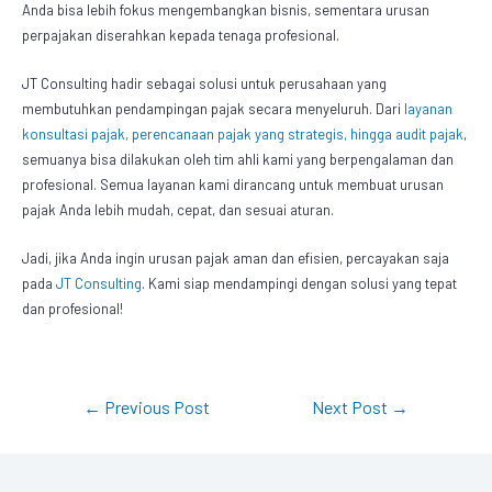
Anda bisa lebih fokus mengembangkan bisnis, sementara urusan
perpajakan diserahkan kepada tenaga profesional.
JT Consulting hadir sebagai solusi untuk perusahaan yang
membutuhkan pendampingan pajak secara menyeluruh. Dari
layanan
konsultasi pajak, perencanaan pajak yang strategis, hingga audit pajak
,
semuanya bisa dilakukan oleh tim ahli kami yang berpengalaman dan
profesional. Semua layanan kami dirancang untuk membuat urusan
pajak Anda lebih mudah, cepat, dan sesuai aturan.
Jadi, jika Anda ingin urusan pajak aman dan efisien, percayakan saja
pada
JT Consulting
. Kami siap mendampingi dengan solusi yang tepat
dan profesional!
←
Previous Post
Next Post
→