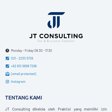
Monday - Friday 08.30 - 17.30
021 - 2230 5726
+62 812 9898 7296
[email protected]
Instagram
TENTANG KAMI
JT Consulting dikelola oleh Praktisi yang memiliki izin