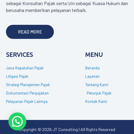
sebagai Konsultan Pajak serta izin sebagai Kuasa Hukum dan
berusaha memberikan pelayanan terbaik.
READ MORE
SERVICES
MENU
Jasa Kepatuhan Pajak
Beranda
Litigasi Pajak
Layanan
Strategi Manajemen Pajak
Tentang Kami
Dokumentasi Perpajakan
Petunjuk Pajak
Pelayanan Pajak Lainnya
Kontak Kami
Copyright © 2026 JT Consulting | All Rights Reserved