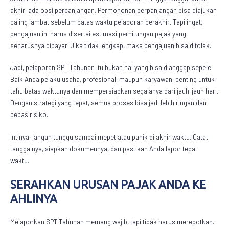
akhir, ada opsi perpanjangan. Permohonan perpanjangan bisa diajukan
paling lambat sebelum batas waktu pelaporan berakhir. Tapi ingat,
pengajuan ini harus disertai estimasi perhitungan pajak yang
seharusnya dibayar. Jika tidak lengkap, maka pengajuan bisa ditolak.
Jadi, pelaporan SPT Tahunan itu bukan hal yang bisa dianggap sepele.
Baik Anda pelaku usaha, profesional, maupun karyawan, penting untuk
tahu batas waktunya dan mempersiapkan segalanya dari jauh-jauh hari.
Dengan strategi yang tepat, semua proses bisa jadi lebih ringan dan
bebas risiko.
Intinya, jangan tunggu sampai mepet atau panik di akhir waktu. Catat
tanggalnya, siapkan dokumennya, dan pastikan Anda lapor tepat
waktu.
SERAHKAN URUSAN PAJAK ANDA KE
AHLINYA
Melaporkan SPT Tahunan memang wajib, tapi tidak harus merepotkan.