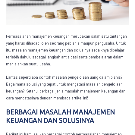
Permasalahan manajemen keuangan merupakan salah satu tantangan
yang harus dihadapi oleh seorang pebisnis maupun pengusaha. Untuk
itu, masalah manajemen keuangan dan solusinya sebaiknya dipelajari
terlebih dahulu sebagai langkah antisipasi serta pembelajaran dalam
menjalankan suatu usaha.
Lantas seperti apa contoh masalah pengelolaan uang dalam bisnis?
Bagaimana solusi yang tepat untuk mengatasi masalah pengelolaan
keuangan? Ketahui berbagai jenis masalah manajemen keuangan dan
cara mengatasinya dengan membaca artikel ini!
BERBAGAI MASALAH MANAJEMEN
KEUANGAN DAN SOLUSINYA
Berikut ini kami sajikan berbagai contoh permasalahan manajemen