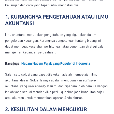
keuangan dan cara yang tepat untuk mengatasinya.
1. KURANGNYA PENGETAHUAN ATAU ILMU
AKUNTANSI
Ilmu akuntansi merupakan pengetahuan yang digunakan dalam
pengelolaan keuangan. Kurangnya pengetahuan tentang bidang ini
dapat membuat kesalahan perhitungan atau penentuan strategi dalam
manajemen keuangan perusahaan.
Baca juga:
Macam Macam Pajak yang Populer di Indonesia
Salah satu solusi yang dapat dilakukan adalah mempelajari ilmu
akuntansi dasar. Solusi lainnya adalah menggunakan
software
akuntansi yang
user friendly
atau mudah dipahami oleh pemula dengan
istilah yang sesuai standar. Jika perlu, gunakan jasa konsultan pajak
atau akuntan untuk memastikan laporan Anda akurat.
2. KESULITAN DALAM MENGUKUR