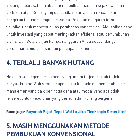
keuangan perusahaan akan menimbulkan masalah sejak awal dan
berkelanjutan. Solusi yang dapat dilakukan adalah rencanakan
anggaran tahunan dengan seksama. Pastikan anggaran tersebut
fleksibel untuk menyesuaikan perubahan yang terjadi. Alokasikan dana
untuk investasi yang dapat meningkatkan efisiensi atau pertumbuhan
bisnis. Dan Selalu tinjau kembali anggaran Anda sesuai dengan
perubahan kondisi pasar dan pencapaian kinerja.
4. TERLALU BANYAK HUTANG
Masalah keuangan perusahaan yang umum terjadi adalah terlalu
banyak hutang. Solusi yang dapat dilakukan adalah mengetahui cara
manajemen yang baik sehingga dana atau modal yang ada tidak
terseret untuk kebutuhan yang berlebih dan kurang berguna.
Baca juga:
Bayarlah Pajak Tepat Waktu Jika Tidak Ingin Seperti Ini!
5. MASIH MENGGUNAKAN METODE
PEMBUKUAN KONVENSIONAL