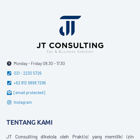
Monday - Friday 08.30 - 17.30
021 - 2230 5726
+62 812 9898 7296
[email protected]
Instagram
TENTANG KAMI
JT Consulting dikelola oleh Praktisi yang memiliki izin