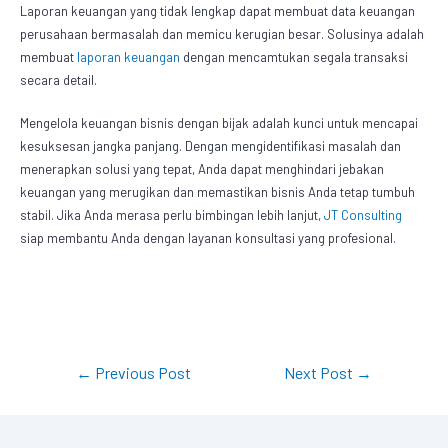
Laporan keuangan yang tidak lengkap dapat membuat data keuangan
perusahaan bermasalah dan memicu kerugian besar. Solusinya adalah
membuat
laporan keuangan
dengan mencamtukan segala transaksi
secara detail.
Mengelola keuangan bisnis dengan bijak adalah kunci untuk mencapai
kesuksesan jangka panjang. Dengan mengidentifikasi masalah dan
menerapkan solusi yang tepat, Anda dapat menghindari jebakan
keuangan yang merugikan dan memastikan bisnis Anda tetap tumbuh
stabil. Jika Anda merasa perlu bimbingan lebih lanjut,
JT Consulting
siap membantu Anda dengan layanan konsultasi yang profesional.
←
Previous Post
Next Post
→