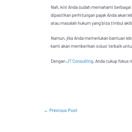
Nah, kini Anda sudah memahami berbagai 
dipastikan perhitungan pajak Anda akan le
atau masalah hukum yang bisa timbul akib
Namun, jika Anda memerlukan bantuan lebih
kami akan memberikan solusi terbaik untu
Dengan
JT Consulting
, Anda cukup fokus
←
Previous Post