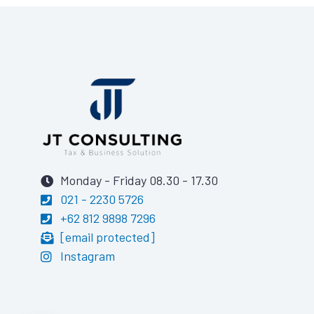
Monday - Friday 08.30 - 17.30
021 - 2230 5726
+62 812 9898 7296
[email protected]
Instagram